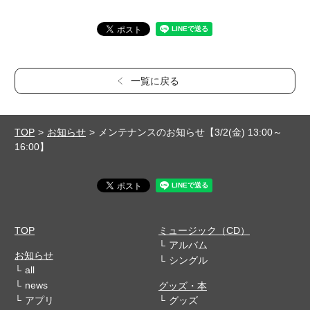
一覧に戻る
TOP
お知らせ
メンテナンスのお知らせ【3/2(金) 13:00～
16:00】
TOP
ミュージック（CD）
アルバム
お知らせ
シングル
all
news
グッズ・本
アプリ
グッズ