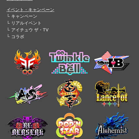
イベント・キャンペーン
キャンペーン
リアルイベント
アイチュウ ザ・TV
コラボ