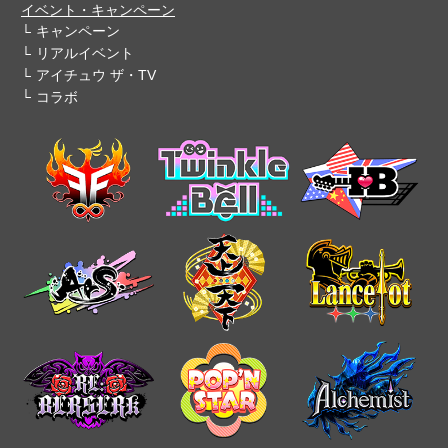
イベント・キャンペーン
キャンペーン
リアルイベント
アイチュウ ザ・TV
コラボ