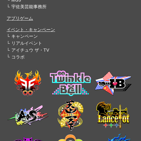
宇佐美芸能事務所
アプリゲーム
イベント・キャンペーン
キャンペーン
リアルイベント
アイチュウ ザ・TV
コラボ