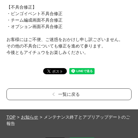
【不具合修正】
・ビンゴイベント不具合修正
・チーム編成画面不具合修正
・オプション画面不具合修正
お客様にはご不便、ご迷惑をおかけし申し訳ございません。
その他の不具合についても修正を進めて参ります。
今後ともアイチュウをお楽しみください。
一覧に戻る
TOP
お知らせ
メンテナンス終了とアプリアップデートのご
報告