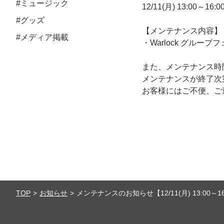
#ミュージック
12/11(月) 13:0
#グッズ
【メンテナンス内容】
#メディア掲載
・Warlock グル
また、メンテナンス時
メンテナンスが終了次第
お客様にはご不便、ご
TOP
お知らせ
メンテナンスのお知らせ【12/11(月) 13:00～16