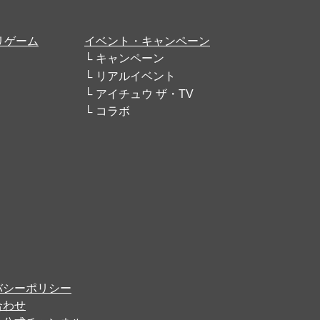
リゲーム
イベント・キャンペーン
キャンペーン
リアルイベント
アイチュウ ザ・TV
コラボ
バシーポリシー
合わせ