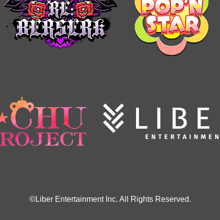
©Liber Entertainment Inc. All Rights Reserved.