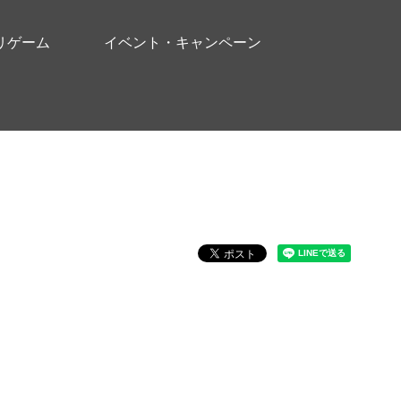
リゲーム
イベント・キャンペーン