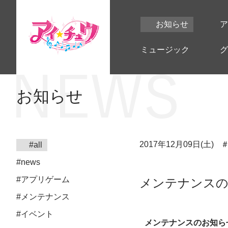
お知らせ
ア
ミュージック
グ
お知らせ
2017年12月09日(土)
#all
#news
#アプリゲーム
メンテナンスのお知ら
#メンテナンス
#イベント
メンテナンスのお知ら