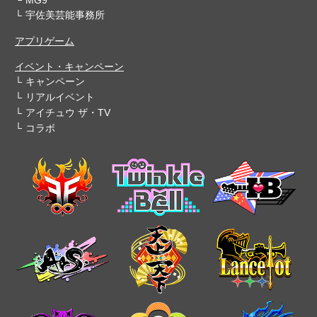
宇佐美芸能事務所
アプリゲーム
イベント・キャンペーン
キャンペーン
リアルイベント
アイチュウ ザ・TV
コラボ