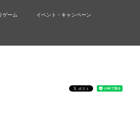
リゲーム
イベント・キャンペーン