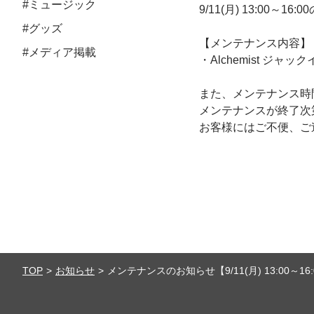
#ミュージック
9/11(月) 13:00
#グッズ
【メンテナンス内容】
#メディア掲載
・Alchemist 
また、メンテナンス時
メンテナンスが終了次第
お客様にはご不便、ご
TOP
お知らせ
メンテナンスのお知らせ【9/11(月) 13:00～16: