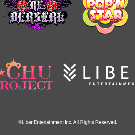
©Liber Entertainment Inc. All Rights Reserved.