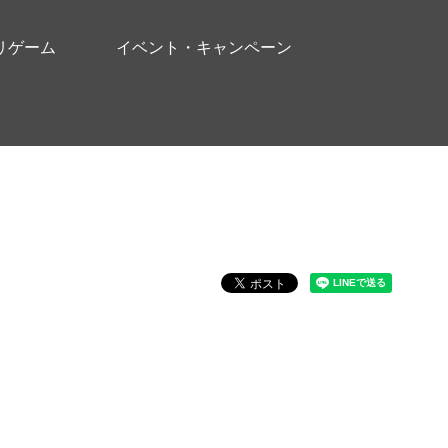
リゲーム
イベント・キャンペーン