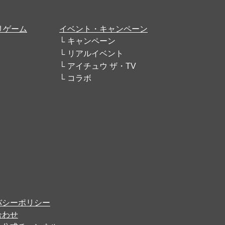
リゲーム
イベント・キャンペーン
キャンペーン
リアルイベント
アイチュウ ザ・TV
コラボ
バシーポリシー
合わせ