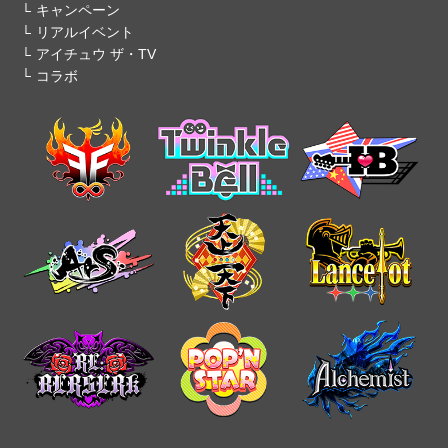
キャンペーン
リアルイベント
アイチュウ ザ・TV
コラボ