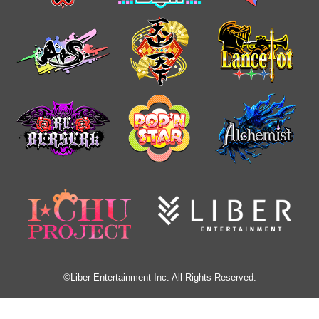
©Liber Entertainment Inc. All Rights Reserved.