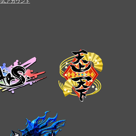
er公式アカウント