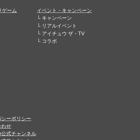
リゲーム
イベント・キャンペーン
キャンペーン
リアルイベント
アイチュウ ザ・TV
コラボ
バシーポリシー
合わせ
ube公式チャンネル