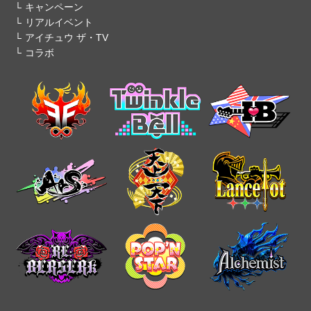
キャンペーン
リアルイベント
アイチュウ ザ・TV
コラボ