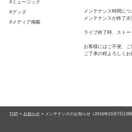
#ミュージック
メンテナンス時間につ
#グッズ
メンテナンスが終了次第
#メディア掲載
ライブ終了時、ストー
お客様にはご不便、ご
ご了承の程よろしくお
TOP
お知らせ
メンテナンスのお知らせ（2016年10月7日13