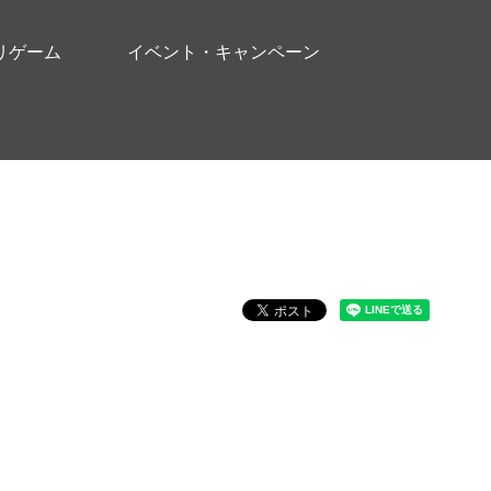
リゲーム
イベント・キャンペーン