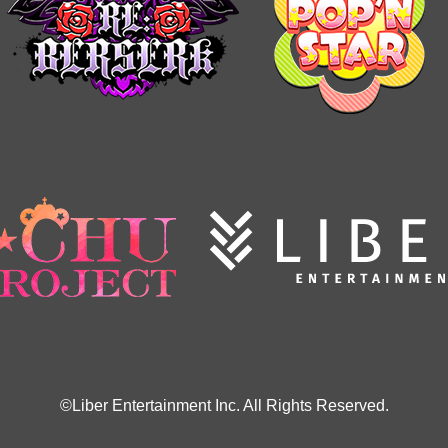
©Liber Entertainment Inc. All Rights Reserved.