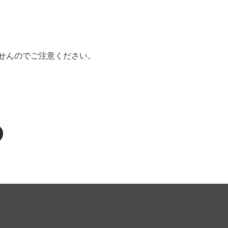
せんのでご注意ください。