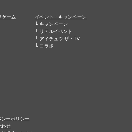
リゲーム
イベント・キャンペーン
キャンペーン
リアルイベント
アイチュウ ザ・TV
コラボ
バシーポリシー
合わせ