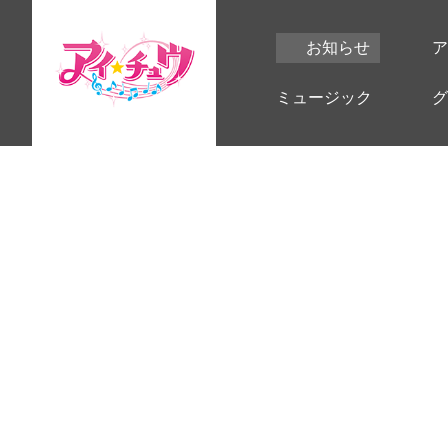
お知らせ
ア
ミュージック
グ