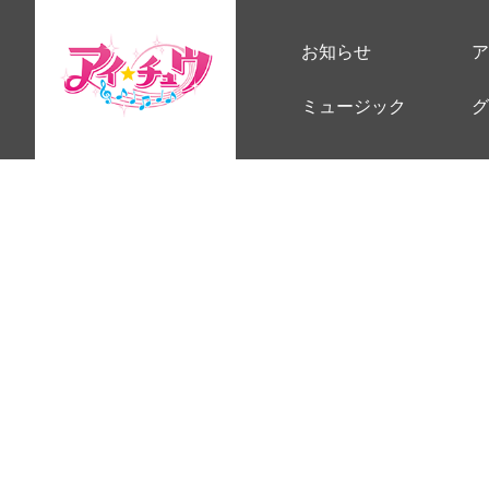
お知らせ
ア
ミュージック
グ