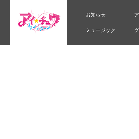
お知らせ
ア
ミュージック
グ