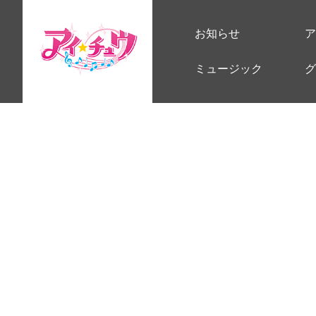
お知らせ
ア
ミュージック
グ