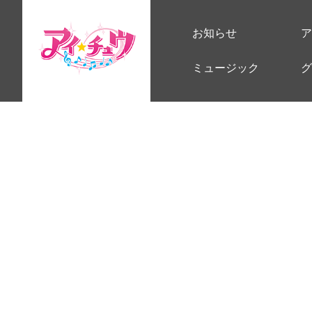
お知らせ
ア
ミュージック
グ