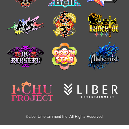
©Liber Entertainment Inc. All Rights Reserved.