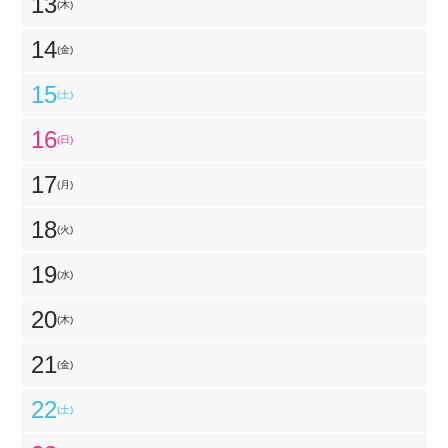
13
(木)
14
(金)
15
(土)
16
(日)
17
(月)
18
(火)
19
(水)
20
(木)
21
(金)
22
(土)