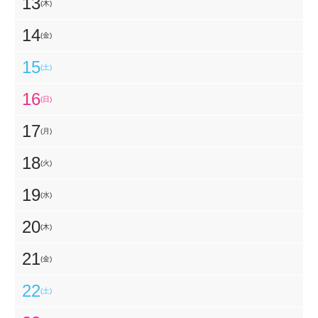
13
(木)
14
(金)
15
(土)
16
(日)
17
(月)
18
(火)
19
(水)
20
(木)
21
(金)
22
(土)